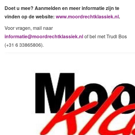
Doet u mee? Aanmelden en meer informatie zijn te
vinden op de website:
www.moordrechtklassiek.nl
.
Voor vragen, mail naar
informatie@moordrechtklassiek.nl
of bel met Trudi Bos
(+31 6 33865806).