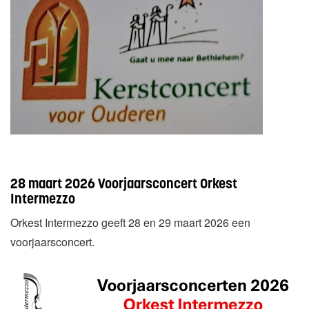
28 maart 2026 Voorjaarsconcert Orkest
Intermezzo
Orkest Intermezzo geeft 28 en 29 maart 2026 een
voorjaarsconcert.