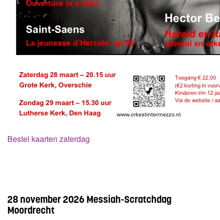
Bestel kaarten zaterdag
28 november 2026 Messiah-Scratchdag
Moordrecht