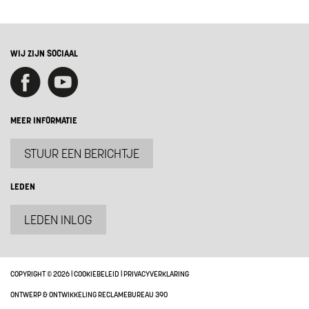
WIJ ZIJN SOCIAAL
MEER INFORMATIE
STUUR EEN BERICHTJE
LEDEN
LEDEN INLOG
COPYRIGHT © 2026 |
COOKIEBELEID
|
PRIVACYVERKLARING
ONTWERP & ONTWIKKELING RECLAMEBUREAU 390