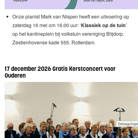
Onze pianist Mark van Nispen heeft een uitvoering op
zaterdag 16 mei om 16.00 uur: ‘
Klassiek op de tuin
’
op het kantineplein bij volkstuin vereniging Blijdorp.
Zestienhovense kade 555. Rotterdam.
17 december 2026 Gratis Kerstconcert voor
Ouderen