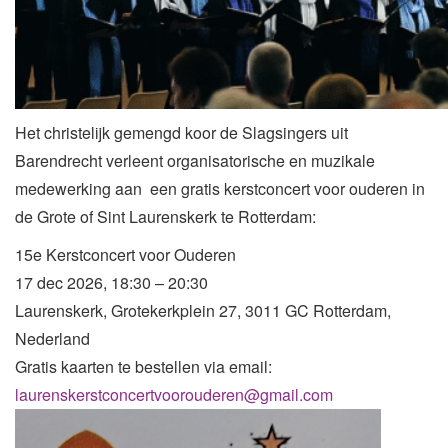
Het christelijk gemengd koor de Slagsingers uit
Barendrecht verleent organisatorische en muzikale
medewerking aan een gratis kerstconcert voor ouderen in
de Grote of Sint Laurenskerk te Rotterdam:
15e Kerstconcert voor Ouderen
17 dec 2026, 18:30 – 20:30
Laurenskerk, Grotekerkplein 27, 3011 GC Rotterdam,
Nederland
Gratis kaarten te bestellen via email:
laurenskerstconcertvoorouderen@gmail.com