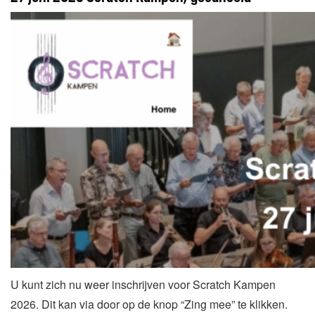
U kunt zich nu weer inschrijven voor Scratch Kampen
2026. Dit kan via door op de knop “Zing mee” te klikken.