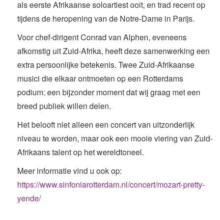
als eerste Afrikaanse soloartiest ooit, en trad recent op
tijdens de heropening van de Notre-Dame in Parijs.
Voor chef-dirigent Conrad van Alphen, eveneens
afkomstig uit Zuid-Afrika, heeft deze samenwerking een
extra persoonlijke betekenis. Twee Zuid-Afrikaanse
musici die elkaar ontmoeten op een Rotterdams
podium: een bijzonder moment dat wij graag met een
breed publiek willen delen.
Het belooft niet alleen een concert van uitzonderlijk
niveau te worden, maar ook een mooie viering van Zuid-
Afrikaans talent op het wereldtoneel.
Meer informatie vind u ook op:
https://www.sinfoniarotterdam.nl/concert/mozart-pretty-
yende/