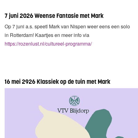
7 juni 2026 Weense Fantasie met Mark
Op 7 juni a.s. speetl Mark van Nispen weer eens een solo
in Rotterdam! Kaartjes en meer info via
https://rozenlust.nl/cultureel-programma/
16 mei 2926 Klassiek op de tuin met Mark