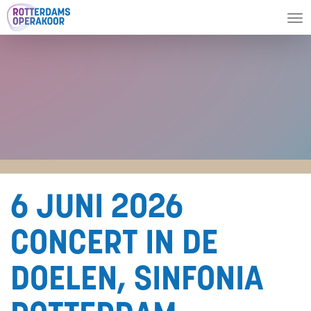
To
nav
6 JUNI 2026
CONCERT IN DE
DOELEN, SINFONIA