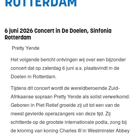
ROTTERDAM
6 juni 2026 Concert in De Doelen, Sinfonia
Rotterdam
Pretty Yende
Het volgende bericht ontvingen wij over een bijzonder
concert dat op zaterdag 6 juni a.s. plaatsvindt in de
Doelen in Rotterdam.
Tijdens dit concert wordt de wereldberoemde Zuid-
Afrikaanse sopraan Pretty Yende als solist verwelkomd.
Geboren in Piet Retief groeide zij uit tot een van de
meest gevierde operazangers van deze tijd. Zij
schitterde op de grootste internationale podia, zong bij
de kroning van koning Charles III in Westminster Abbey