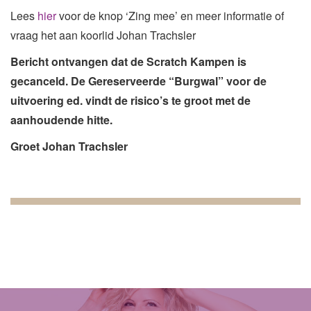
Lees
hier
voor de knop ‘Zing mee’ en meer informatie of
vraag het aan koorlid Johan Trachsler
Bericht ontvangen dat de Scratch Kampen is
gecanceld. De Gereserveerde “Burgwal” voor de
uitvoering ed. vindt de risico’s te groot met de
aanhoudende hitte.
Groet Johan Trachsler