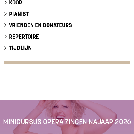
KOOR
PIANIST
VRIENDEN EN DONATEURS
REPERTOIRE
TIJDLIJN
MINICURSUS OPERA ZINGEN NAJAAR 2026