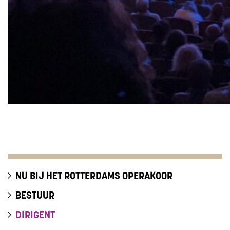
NU BIJ HET ROTTERDAMS OPERAKOOR
BESTUUR
DIRIGENT