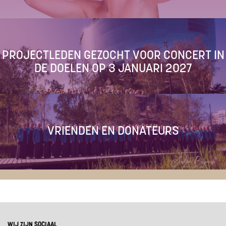
PROJECTLEDEN GEZOCHT VOOR CONCERT IN
DE DOELEN OP 3 JANUARI 2027
VRIENDEN EN DONATEURS
WIJ ZIJN SOCIAAL