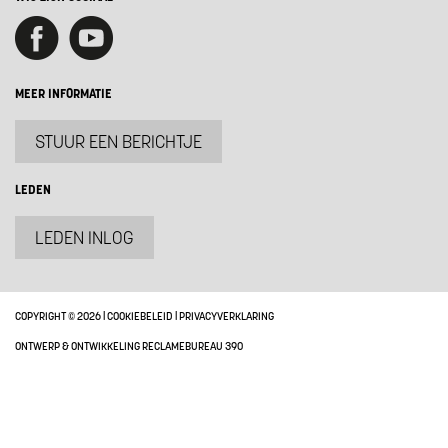
MEER INFORMATIE
STUUR EEN BERICHTJE
LEDEN
LEDEN INLOG
COPYRIGHT © 2026 |
COOKIEBELEID
|
PRIVACYVERKLARING
ONTWERP & ONTWIKKELING RECLAMEBUREAU 390