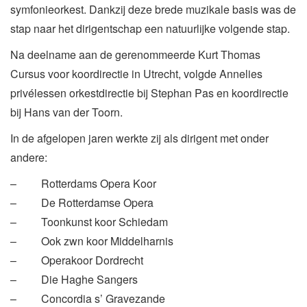
symfonieorkest. Dankzij deze brede muzikale basis was de
stap naar het dirigentschap een natuurlijke volgende stap.
Na deelname aan de gerenommeerde Kurt Thomas
Cursus voor koordirectie in Utrecht, volgde Annelies
privélessen orkestdirectie bij Stephan Pas en koordirectie
bij Hans van der Toorn.
In de afgelopen jaren werkte zij als dirigent met onder
andere:
– Rotterdams Opera Koor
– De Rotterdamse Opera
– Toonkunst koor Schiedam
– Ook zwn koor Middelharnis
– Operakoor Dordrecht
– Die Haghe Sangers
– Concordia s’ Gravezande