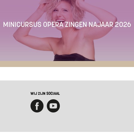
MINICURSUS OPERA ZINGEN NAJAAR 2026
WIJ ZIJN SOCIAAL