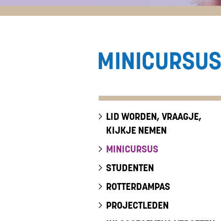
MINICURSU
LID WORDEN, VRAAGJE,
KIJKJE NEMEN
MINICURSUS
STUDENTEN
ROTTERDAMPAS
PROJECTLEDEN