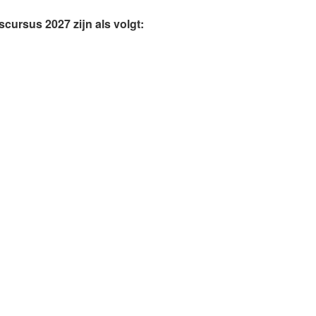
cursus 2027 zijn als volgt: