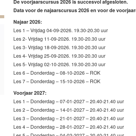
De voorjaarscursus 2026 is succesvol afgesloten.
Data voor de najaarscursus 2026 en voor de voorjaars
Najaar 2026:
Les 1 – Vrijdag 04-09-2026. 19.30-20.30 uur
Les 2- Vrijdag 11-09-2026. 19.30-20.30 uur
Les 3- Vrijdag 18-09-2026. 19.30-20.30 uur
Les 4- Vrijdag 25-09-2026. 19.30-20.30 uur
Les 5- Vrijdag 02-10-2026. 19.30-20.30 uur
Les 6 – Donderdag – 08-10-2026 – ROK
Les 7 – Donderdag – 15-10-2026 – ROK
Voorjaar 2027:
Les 1 – Donderdag – 07-01-2027 – 20.40-21.40 uur
Les 2 – Donderdag – 14-01-2027 – 20.40-21.40 uur
Les 3 – Donderdag – 21-01-2027 – 20.40-21.40 uur
Les 4 – Donderdag – 28-01-2027 – 20.40-21.40 uur
Les 5 – Donderdag – 04-02-2027 – 20.40-21.40 uur