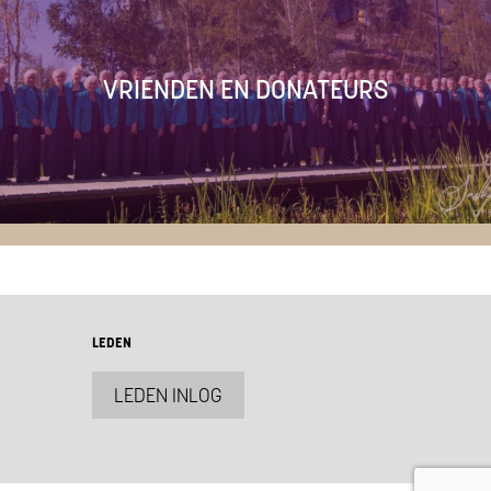
VRIENDEN EN DONATEURS
LEDEN
LEDEN INLOG