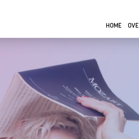
HOME
OVE