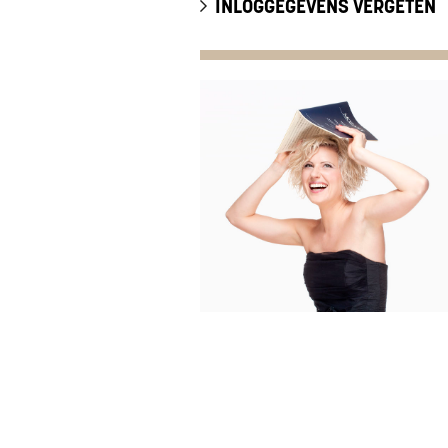
INLOGGEGEVENS VERGETEN