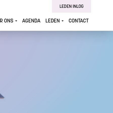
LEDEN INLOG
R ONS
AGENDA
LEDEN
CONTACT