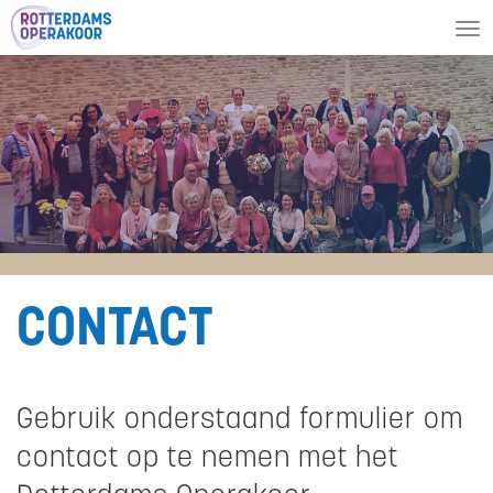
To
nav
CONTACT
Gebruik onderstaand formulier om
contact op te nemen met het