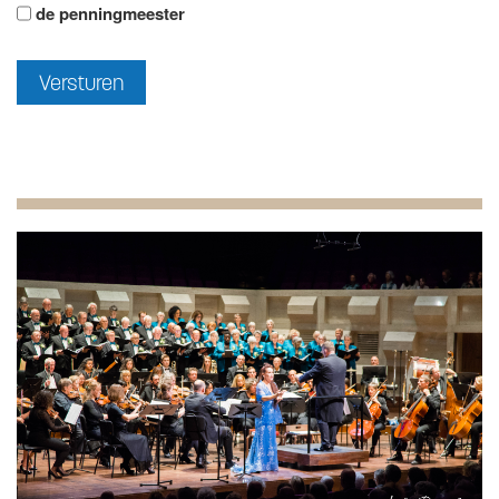
de penningmeester