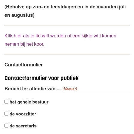
(Behalve op zon- en feestdagen en in de maanden juli
en augustus)
Klik hier als je lid wilt worden of een kijkje wilt komen
nemen bij het koor.
Contactformulier
Contactformulier voor publiek
Bericht ter attentie van ....
(Vereist)
het gehele bestuur
de voorzitter
de secretaris