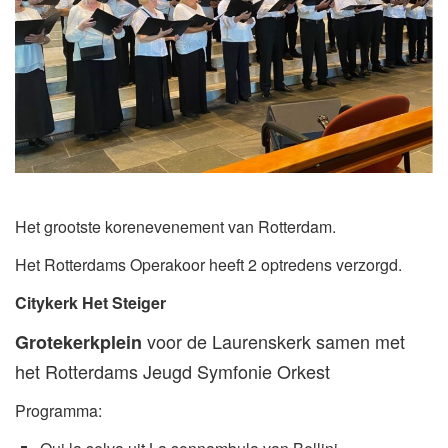
Het grootste korenevenement van Rotterdam.
Het Rotterdams Operakoor heeft 2 optredens verzorgd.
Citykerk Het Steiger
voor de Laurenskerk samen met
Grotekerkplein
het Rotterdams Jeugd Symfonie Orkest
Programma: