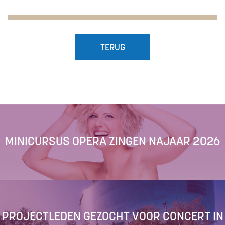
TERUG
MINICURSUS OPERA ZINGEN NAJAAR 2026
PROJECTLEDEN GEZOCHT VOOR CONCERT IN