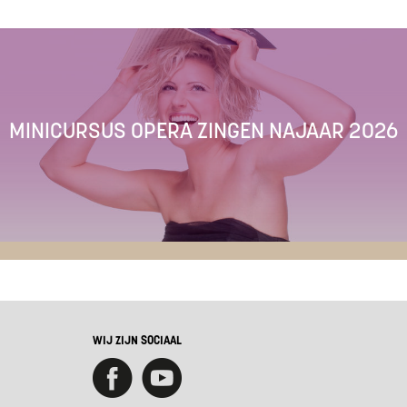
MINICURSUS OPERA ZINGEN NAJAAR 2026
WIJ ZIJN SOCIAAL