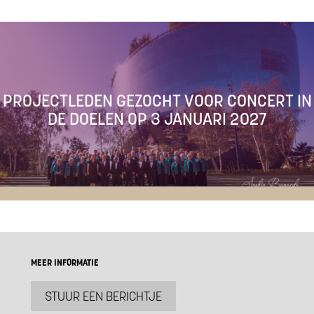
PROJECTLEDEN GEZOCHT VOOR CONCERT IN
DE DOELEN OP 3 JANUARI 2027
MEER INFORMATIE
STUUR EEN BERICHTJE