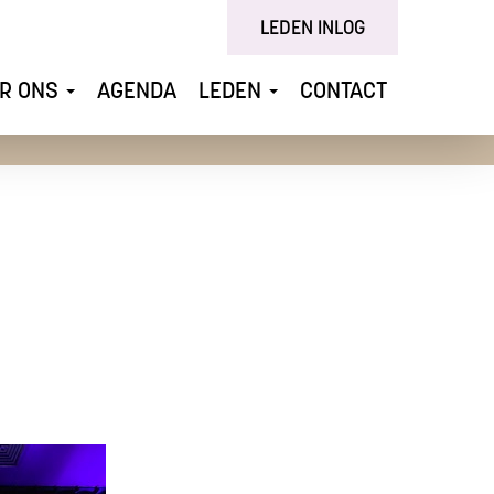
LEDEN INLOG
R ONS
AGENDA
LEDEN
CONTACT