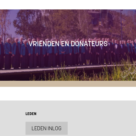
VRIENDEN EN DONATEURS
LEDEN
LEDEN INLOG