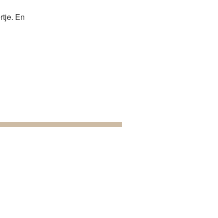
rtje. En