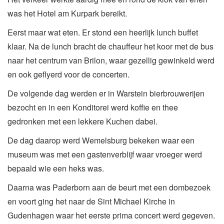
was het Hotel am Kurpark bereikt.
Eerst maar wat eten. Er stond een heerlijk lunch buffet
klaar. Na de lunch bracht de chauffeur het koor met de bus
naar het centrum van Brilon, waar gezellig gewinkeld werd
en ook geflyerd voor de concerten.
De volgende dag werden er in Warstein bierbrouwerijen
bezocht en in een Konditorei werd koffie en thee
gedronken met een lekkere Kuchen dabei.
De dag daarop werd Wemelsburg bekeken waar een
museum was met een gastenverblijf waar vroeger werd
bepaald wie een heks was.
Daarna was Paderborn aan de beurt met een dombezoek
en voort ging het naar de Sint Michael Kirche in
Gudenhagen waar het eerste prima concert werd gegeven.