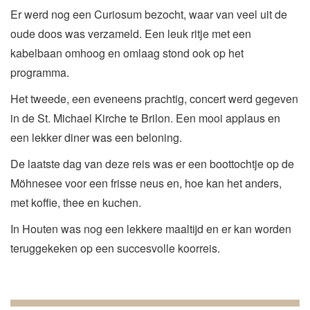
Er werd nog een Curiosum bezocht, waar van veel uit de
oude doos was verzameld. Een leuk ritje met een
kabelbaan omhoog en omlaag stond ook op het
programma.
Het tweede, een eveneens prachtig, concert werd gegeven
in de St. Michael Kirche te Brilon. Een mooi applaus en
een lekker diner was een beloning.
De laatste dag van deze reis was er een boottochtje op de
Möhnesee voor een frisse neus en, hoe kan het anders,
met koffie, thee en kuchen.
In Houten was nog een lekkere maaltijd en er kan worden
teruggekeken op een succesvolle koorreis.