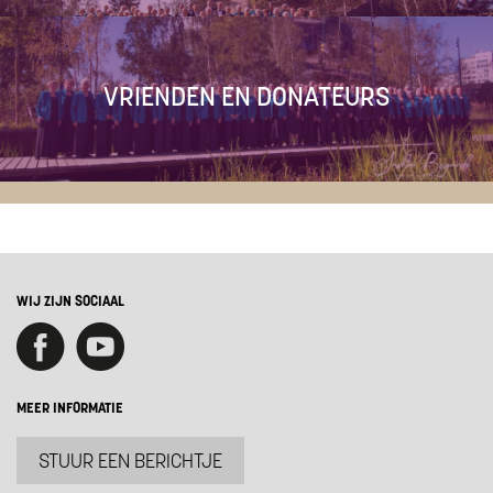
VRIENDEN EN DONATEURS
WIJ ZIJN SOCIAAL
MEER INFORMATIE
STUUR EEN BERICHTJE